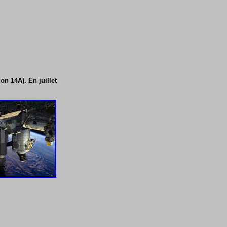
n 14A). En juillet