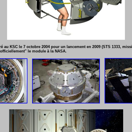
vré au KSC le 7 octobre 2004 pour un lancement en 2009 (STS 1333, missio
officiellement" le module à la NASA.