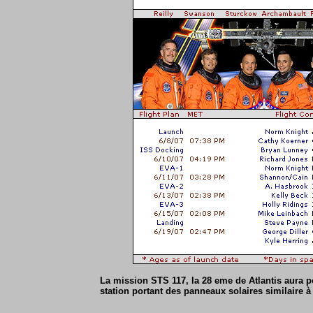
La mission STS 117, la 28 eme de Atlantis aura po
station portant des panneaux solaires similaire à