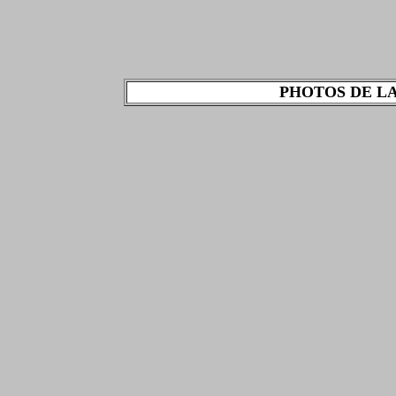
PHOTOS DE L