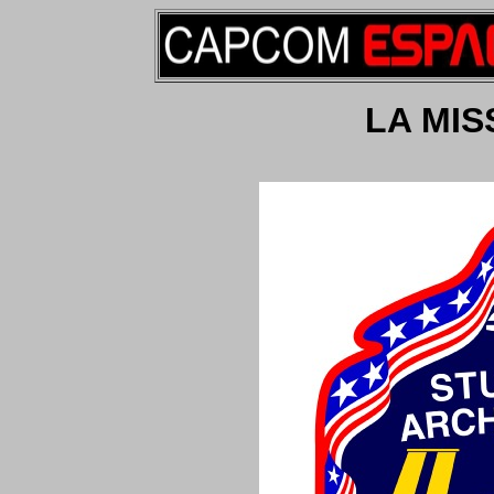
LA MIS