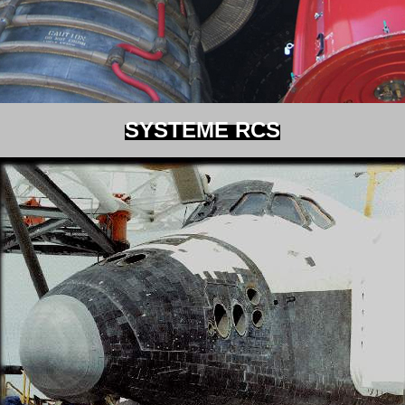
SYSTEME RCS