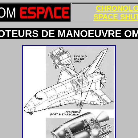
CHRONOLO
SPACE SHU
OTEURS DE MANOEUVRE O