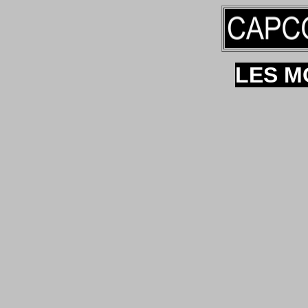
LES M