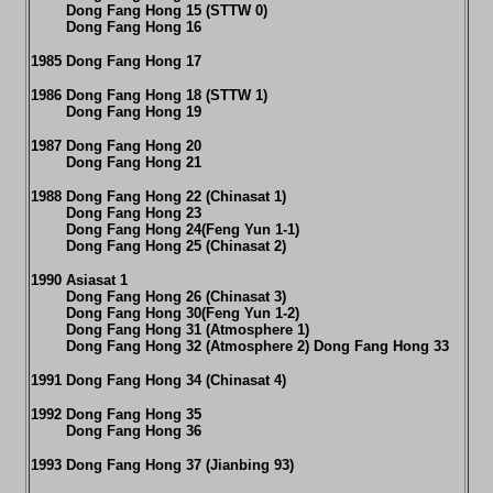
Dong Fang Hong 15 (STTW 0)
Dong Fang Hong 16
1985 Dong Fang Hong 17
1986 Dong Fang Hong 18 (STTW 1)
Dong Fang Hong 19
1987 Dong Fang Hong 20
Dong Fang Hong 21
1988 Dong Fang Hong 22 (Chinasat 1)
Dong Fang Hong 23
Dong Fang Hong 24(Feng Yun 1-1)
Dong Fang Hong 25 (Chinasat 2)
1990 Asiasat 1
Dong Fang Hong 26 (Chinasat 3)
Dong Fang Hong 30(Feng Yun 1-2)
Dong Fang Hong 31 (Atmosphere 1)
Dong Fang Hong 32 (Atmosphere 2) Dong Fang Hong 33
1991 Dong Fang Hong 34 (Chinasat 4)
1992 Dong Fang Hong 35
Dong Fang Hong 36
1993 Dong Fang Hong 37 (Jianbing 93)