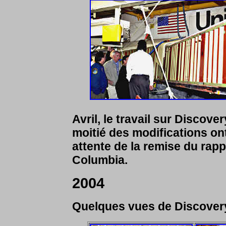
Avril, le travail sur Discov
moitié des modifications ont
attente de la remise du rapp
Columbia.
2004
Quelques vues de Discovery