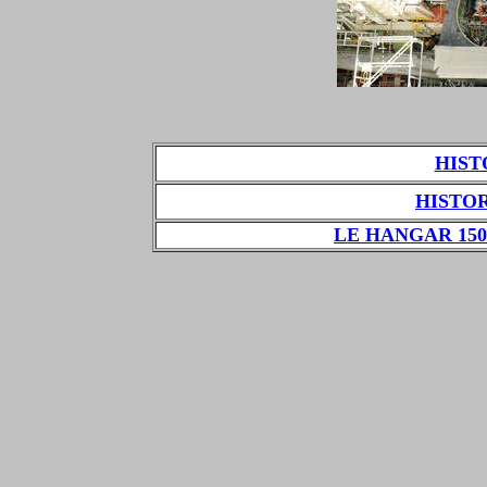
HISTO
HISTO
LE HANGAR 150