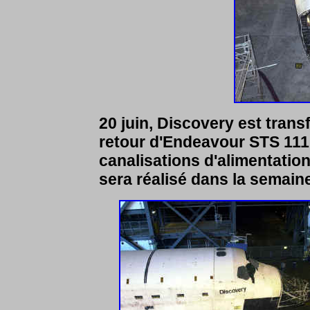
20 juin, Discovery est trans
retour d'Endeavour STS 111.
canalisations d'alimentati
sera réalisé dans la semain