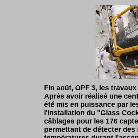
Fin août, OPF 3, les travaux
Après avoir réalisé une cent
été mis en puissance par le
l'installation du "Glass Coc
câblages pour les 176 capte
permettant de détecter des
températures durant l'ascen