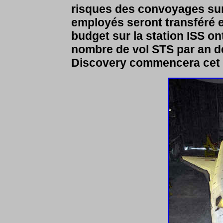
risques des convoyages sur
employés seront transféré e
budget sur la station ISS on
nombre de vol STS par an d
Discovery commencera cet a