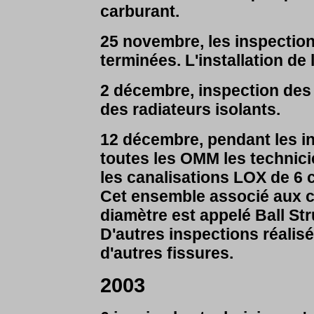
carburant.
25 novembre, les inspection
terminées. L'installation de
2 décembre, inspection des 
des radiateurs isolants.
12 décembre, pendant les in
toutes les OMM les technici
les canalisations LOX de 6
Cet ensemble associé aux c
diamètre est appelé Ball S
D'autres inspections réalis
d'autres fissures.
2003