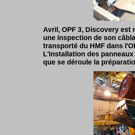
Avril, OPF 3, Discovery est
une inspection de son câbl
transporté du HMF dans l'OPF
L'installation des panneaux
que se déroule la préparatio