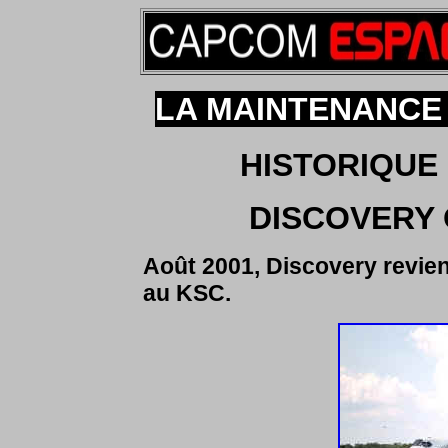
LA MAINTENANCE
HISTORIQUE 
DISCOVERY 
Août 2001, Discovery revient
au KSC.