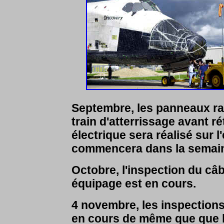
Septembre, les panneaux rad
train d'atterrissage avant r
électrique sera réalisé sur l
commencera dans la semain
Octobre, l'inspection du c
équipage est en cours.
4 novembre, les inspections
en cours de même que que l