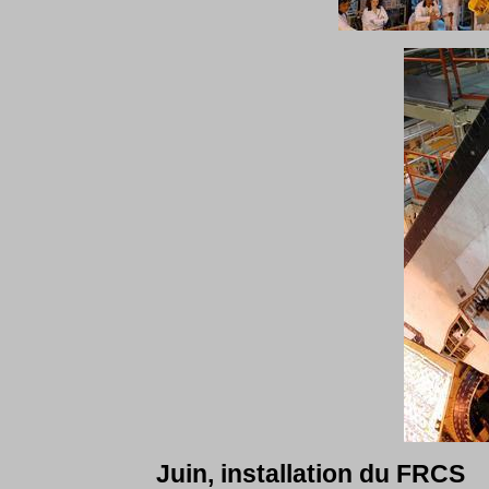
Juin, installation du FRCS