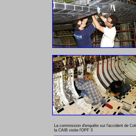
La commission d'enquête sur l'accident de Co
la CAIB visite l'OPF 3