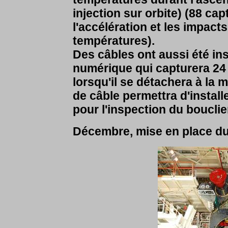
injection sur orbite) (88 ca
l'accélération et les impact
températures).
Des câbles ont aussi été ins
numérique qui capturera 24 
lorsqu'il se détachera à la m
de câble permettra d'instal
pour l'inspection du bouclie
Décembre, mise en place d