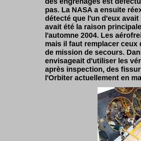
des engrenages est défectue
pas. La NASA a ensuite rée
détecté que l'un d'eux avait
avait été la raison principal
l'automne 2004. Les aérofre
mais il faut remplacer ceux d
de mission de secours. Dan
envisageait d'utiliser les v
après inspection, des fissur
l'Orbiter actuellement en 