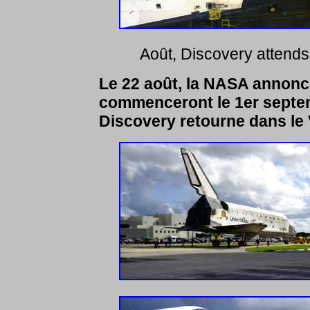
Août, Discovery attends 
Le 22 août, la NASA annonc
commenceront le 1er septem
Discovery retourne dans le