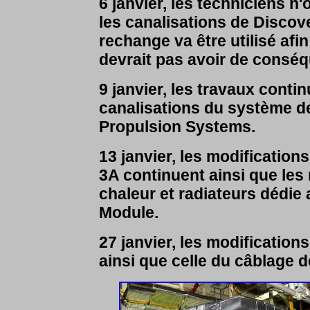
6 janvier, les techniciens n
les canalisations de Disco
rechange va être utilisé af
devrait pas avoir de conséq
9 janvier, les travaux conti
canalisations du système de
Propulsion Systems.
13 janvier, les modification
3A continuent ainsi que les
chaleur et radiateurs dédie
Module.
27 janvier, les modification
ainsi que celle du câblage d