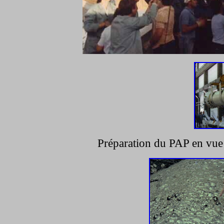
Préparation du PAP en vue 