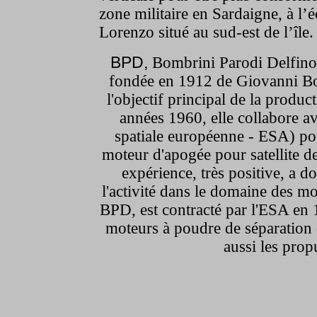
zone militaire en Sardaigne, à l’
Lorenzo situé au sud-est de l’île.
BPD,
Bombrini Parodi Delfino, 
fondée en 1912 de Giovanni Bo
l'objectif principal de la produ
années 1960, elle collabore 
spatiale européenne - ESA) po
moteur d'apogée pour satellite 
expérience, très positive, a 
l'activité dans le domaine des m
BPD, est contracté par l'ESA en 
moteurs à poudre de séparatio
aussi les prop