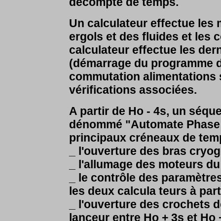
décompte de temps.
Un calculateur effectue les 
ergols et des fluides et les 
calculateur effectue les der
(démarrage du programme d
commutation alimentations sol
vérifications associées.
A partir de Ho - 4s, un séqu
dénommé "Automate Phase de
principaux créneaux de tem
_ l'ouverture des bras cryo
_ l'allumage des moteurs du
_ le contrôle des paramètres
les deux calcula teurs à part
_ l'ouverture des crochets de
lanceur entre Ho + 3s et Ho