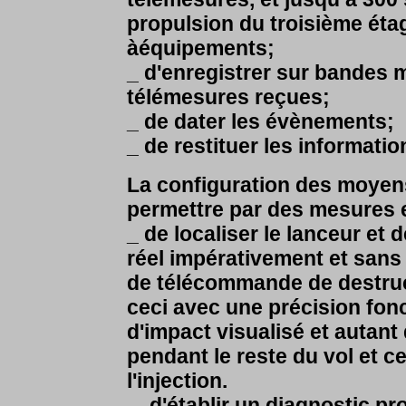
propulsion du troisième éta
àéquipements;
_ d'enregistrer sur bandes 
télémesures reçues;
_ de dater les évènements;
_ de restituer les informati
La configuration des moyens
permettre par des mesures 
_ de localiser le lanceur et 
réel impérativement et sans 
de télécommande de destruct
ceci avec une précision fonc
d'impact visualisé et autant
pendant le reste du vol et c
l'injection.
_ d'établir un diagnostic pro