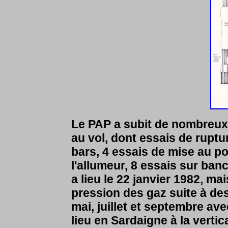
Le PAP a subit de nombreux 
au vol, dont essais de ruptu
bars, 4 essais de mise au poi
l'allumeur, 8 essais sur banc 
a lieu le 22 janvier 1982, ma
pression des gaz suite à des 
mai, juillet et septembre ave
lieu en Sardaigne à la verti