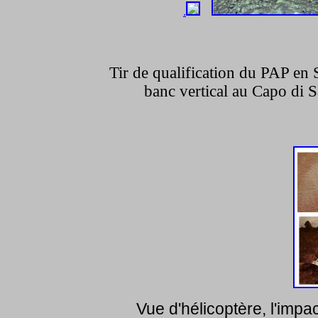
.
Tir de qualification du PAP en 
banc vertical au Capo di S
Vue d'hélicoptère, l'impa