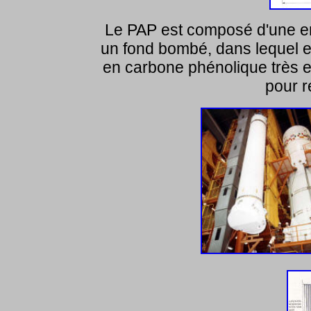
Le PAP est composé d'une env
un fond bombé, dans lequel e
en carbone phénolique très e
pour ré