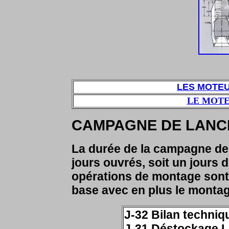
LES MOTEU
LE MOTE
CAMPAGNE DE LANC
La durée de la campagne de
jours ouvrés, soit un jours 
opérations de montage sont
base avec en plus le monta
J-32 Bilan techniq
J-31 Déstockage 