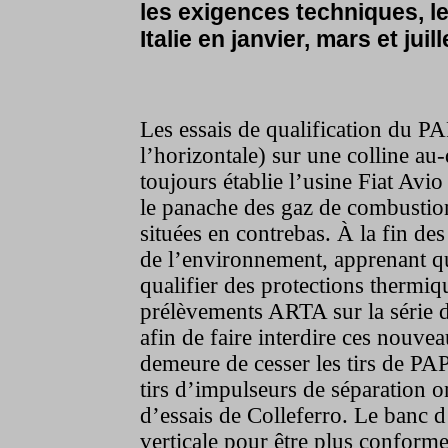
les exigences techniques, le
Italie en janvier, mars et juil
Les essais de qualification du PA
l’horizontale) sur une colline au-
toujours établie l’usine Fiat Av
le panache des gaz de combustion
situées en contrebas. À la fin de
de l’environnement, apprenant que
qualifier des protections thermiq
prélèvements ARTA sur la série de
afin de faire interdire ces nouveau
demeure de cesser les tirs de PAP
tirs d’impulseurs de séparation on
d’essais de Colleferro. Le banc d
verticale pour être plus conform