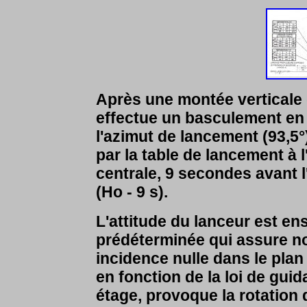
Après une montée verticale d
effectue un basculement en 
l'azimut de lancement (93,5°)
par la table de lancement à l'
centrale, 9 secondes avant 
(Ho - 9 s).
L'attitude du lanceur est e
prédéterminée qui assure no
incidence nulle dans le plan
en fonction de la loi de gui
étage, provoque la rotation d