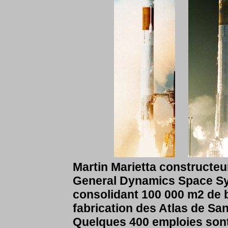
Martin Marietta constructeu
General Dynamics Space Sys
consolidant 100 000 m2 de bu
fabrication des Atlas de Sa
Quelques 400 emploies sont